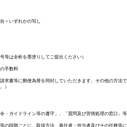
合＞いずれかの写し
号等は全桁を墨塗りしてご提出ください）
の手数料
請求書等に郵便為替を同封していただきます。その他の方法で
。）
法令・ガイドライン等の遵守」、「質問及び苦情処理の窓口」
棄等の段階ごとに、取扱方法、責任者・担当者及びその任務