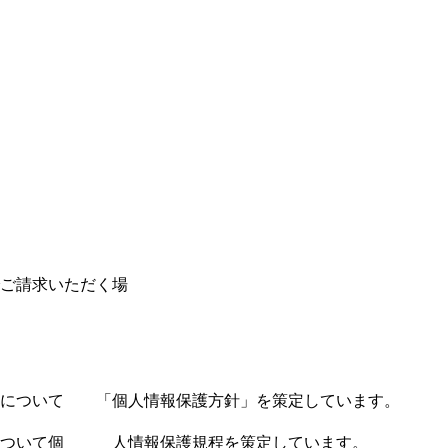
ご請求いただく場
等について 「個人情報保護方針」を策定しています。
等について個 人情報保護規程を策定しています。