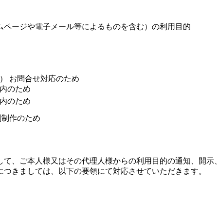
ムページや電子メール等によるものを含む）の利用目的
） お問合せ対応のため
内のため
内のため
刺制作のため
して、ご本人様又はその代理人様からの利用目的の通知、開示
につきましては、以下の要領にて対応させていただきます。