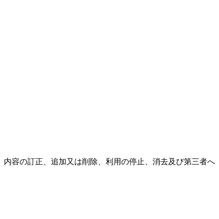
、内容の訂正、追加又は削除、利用の停止、消去及び第三者へ