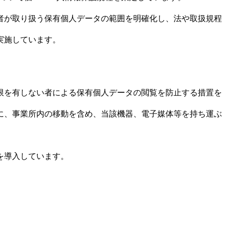
者が取り扱う保有個人データの範囲を明確化し、法や取扱規程
実施しています。
限を有しない者による保有個人データの閲覧を防止する措置を
に、事業所内の移動を含め、当該機器、電子媒体等を持ち運ぶ
を導入しています。