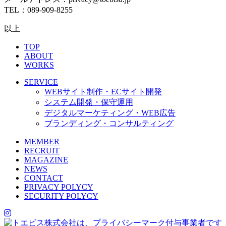
TEL：089-909-8255
以上
TOP
ABOUT
WORKS
SERVICE
WEBサイト制作・ECサイト開発
システム開発・保守運用
デジタルマーケティング・WEB広告
ブランディング・コンサルティング
MEMBER
RECRUIT
MAGAZINE
NEWS
CONTACT
PRIVACY POLYCY
SECURITY POLYCY