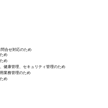
お問合せ対応のため
ため
ため
、健康管理、セキュリティ管理のため
用業務管理のため
ため