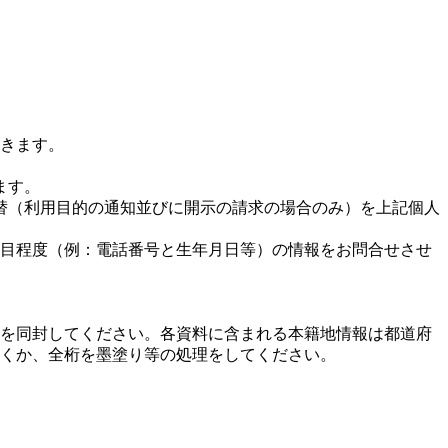
きます。
ます。
替（利用目的の通知並びに開示の請求の場合のみ）を上記個人
項目程度（例：電話番号と生年月日等）の情報をお問合せさせ
を同封してください。各資料に含まれる本籍地情報は都道府
くか、全桁を墨塗り等の処理をしてください。