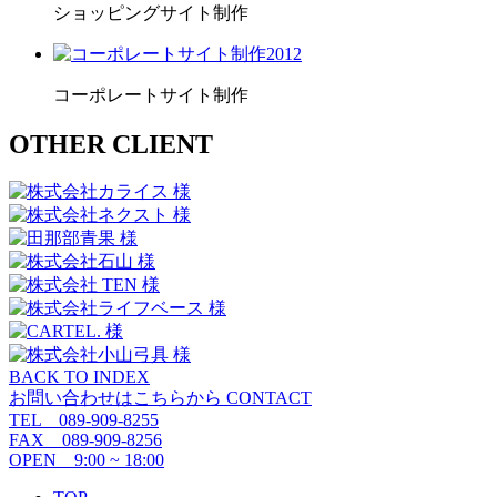
ショッピングサイト制作
2012
コーポレートサイト制作
OTHER CLIENT
BACK TO INDEX
お問い合わせはこちらから
CONTACT
TEL 089-909-8255
FAX 089-909-8256
OPEN 9:00 ~ 18:00