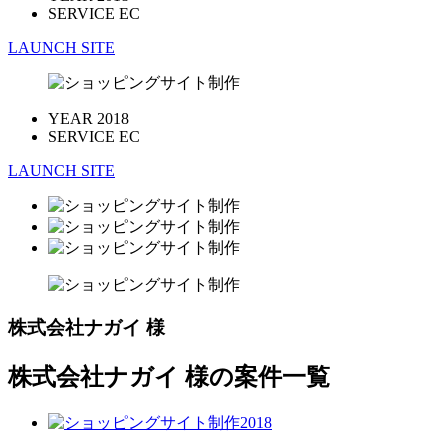
SERVICE
EC
LAUNCH SITE
YEAR
2018
SERVICE
EC
LAUNCH SITE
株式会社ナガイ 様
株式会社ナガイ 様の案件一覧
2018