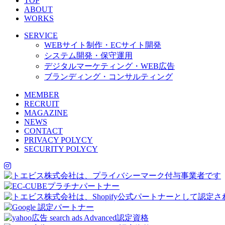
TOP
ABOUT
WORKS
SERVICE
WEBサイト制作・ECサイト開発
システム開発・保守運用
デジタルマーケティング・WEB広告
ブランディング・コンサルティング
MEMBER
RECRUIT
MAGAZINE
NEWS
CONTACT
PRIVACY POLYCY
SECURITY POLYCY