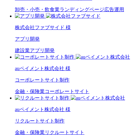
卸売・小売・飲食業
ランディングページ
広告運用
株式会社ファブサイド 様
アプリ開発
建設業
アプリ開発
auペイメント株式会社 様
コーポレートサイト制作
金融・保険業
コーポレートサイト
auペイメント株式会社 様
リクルートサイト制作
金融・保険業
リクルートサイト