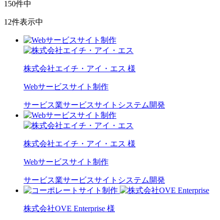
150
件中
12
件表示中
株式会社エイチ・アイ・エス 様
Webサービスサイト制作
サービス業
サービスサイト
システム開発
株式会社エイチ・アイ・エス 様
Webサービスサイト制作
サービス業
サービスサイト
システム開発
株式会社OVE Enterprise 様