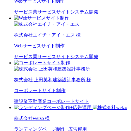
Webサービスサイト制作
サービス業
サービスサイト
システム開発
株式会社エイチ・アイ・エス 様
Webサービスサイト制作
サービス業
サービスサイト
システム開発
株式会社 上田英和建築設計事務所 様
コーポレートサイト制作
建設業
不動産業
コーポレートサイト
株式会社welzo 様
ランディングページ制作+広告運用