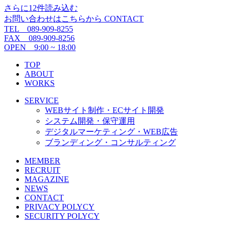
さらに12件読み込む
お問い合わせはこちらから
CONTACT
TEL 089-909-8255
FAX 089-909-8256
OPEN 9:00 ~ 18:00
TOP
ABOUT
WORKS
SERVICE
WEBサイト制作・ECサイト開発
システム開発・保守運用
デジタルマーケティング・WEB広告
ブランディング・コンサルティング
MEMBER
RECRUIT
MAGAZINE
NEWS
CONTACT
PRIVACY POLYCY
SECURITY POLYCY