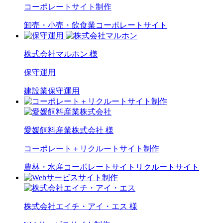
コーポレートサイト制作
卸売・小売・飲食業
コーポレートサイト
株式会社マルホン 様
保守運用
建設業
保守運用
愛媛飼料産業株式会社 様
コーポレート＋リクルートサイト制作
農林・水産
コーポレートサイト
リクルートサイト
株式会社エイチ・アイ・エス 様