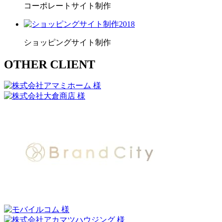
コーポレートサイト制作
2018
ショッピングサイト制作
OTHER CLIENT