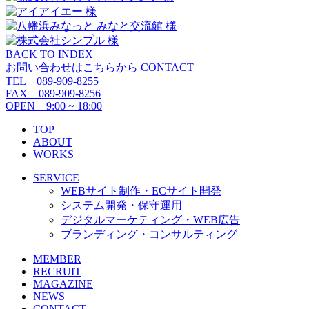
BACK TO INDEX
お問い合わせはこちらから
CONTACT
TEL 089-909-8255
FAX 089-909-8256
OPEN 9:00 ~ 18:00
TOP
ABOUT
WORKS
SERVICE
WEBサイト制作・ECサイト開発
システム開発・保守運用
デジタルマーケティング・WEB広告
ブランディング・コンサルティング
MEMBER
RECRUIT
MAGAZINE
NEWS
CONTACT