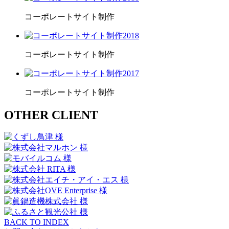
コーポレートサイト制作
2018
コーポレートサイト制作
2017
コーポレートサイト制作
OTHER CLIENT
BACK TO INDEX