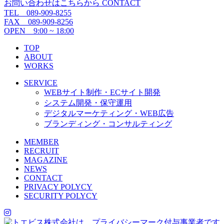
お問い合わせはこちらから
CONTACT
TEL 089-909-8255
FAX 089-909-8256
OPEN 9:00 ~ 18:00
TOP
ABOUT
WORKS
SERVICE
WEBサイト制作・ECサイト開発
システム開発・保守運用
デジタルマーケティング・WEB広告
ブランディング・コンサルティング
MEMBER
RECRUIT
MAGAZINE
NEWS
CONTACT
PRIVACY POLYCY
SECURITY POLYCY