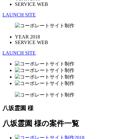
SERVICE
WEB
LAUNCH SITE
YEAR
2018
SERVICE
WEB
LAUNCH SITE
八坂霊園 様
八坂霊園 様の案件一覧
2018