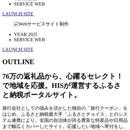
SERVICE
WEB
LAUNCH SITE
YEAR
2025
SERVICE
WEB
LAUNCH SITE
OUTLINE
76万の返礼品から、心躍るセレクト！
で地域を応援。HISが運営するふるさ
と納税ポータルサイト。
旅行会社としての強みを活かした独自の「旅行クーポン」を
はじめ、ふるさと納税最大手「ふるさとチョイス」とのシス
テム連携により、全国の自治体が誇る豊富な特産品や日用品
まで幅広くカバーしたサイト。応援したい地域へ寄付をし、