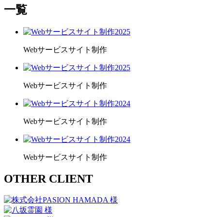
一覧
2025
Webサービスサイト制作
2025
Webサービスサイト制作
2024
Webサービスサイト制作
2024
Webサービスサイト制作
OTHER CLIENT