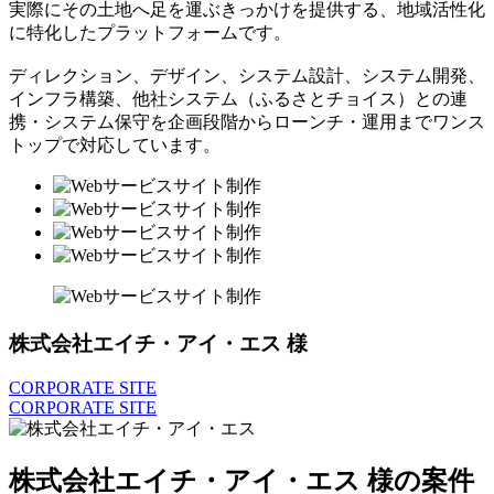
実際にその土地へ足を運ぶきっかけを提供する、地域活性化
に特化したプラットフォームです。
ディレクション、デザイン、システム設計、システム開発、
インフラ構築、他社システム（ふるさとチョイス）との連
携・システム保守を企画段階からローンチ・運用までワンス
トップで対応しています。
株式会社エイチ・アイ・エス 様
CORPORATE SITE
CORPORATE SITE
株式会社エイチ・アイ・エス 様の案件