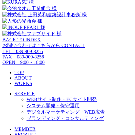
BACK TO INDEX
お問い合わせはこちらから
CONTACT
TEL 089-909-8255
FAX 089-909-8256
OPEN 9:00 ~ 18:00
TOP
ABOUT
WORKS
SERVICE
WEBサイト制作・ECサイト開発
システム開発・保守運用
デジタルマーケティング・WEB広告
ブランディング・コンサルティング
MEMBER
RECRUIT